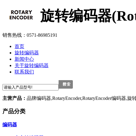
旋转编码器(Rota
销售热线：0571-86985191
首页
旋转编码器
新闻中心
关于旋转编码器
联系我们
主营产品：
品牌编码器,RotaryEncoder,RotaryEncoder编码器
产品分类
编码器